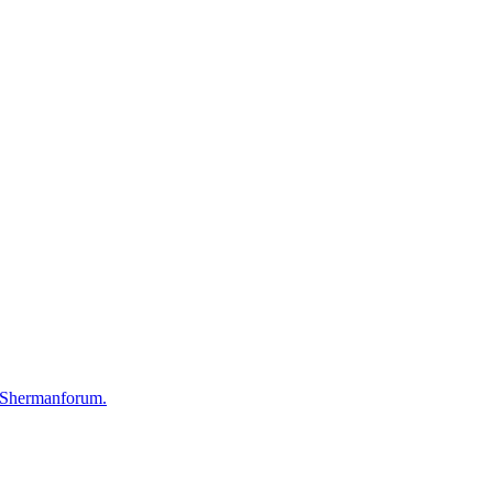
 Shermanforum.