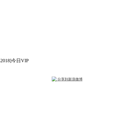
1-2018]今日VIP
分享到新浪微博