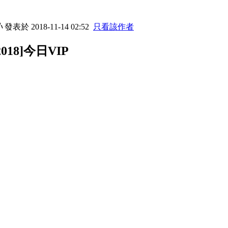
小
發表於 2018-11-14 02:52
只看該作者
-2018]今日VIP