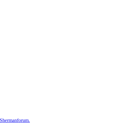
 Shermanforum.