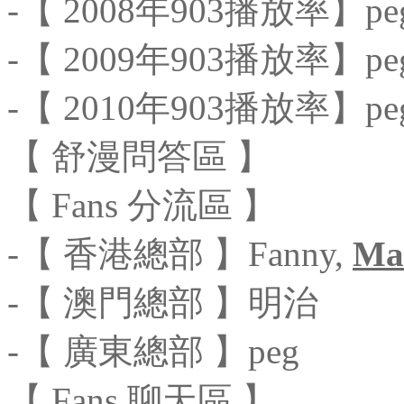
-【 2008年903播放率】pe
-【 2009年903播放率】pe
-【 2010年903播放率】pe
【 舒漫問答區 】
【 Fans 分流區 】
-【 香港總部 】Fanny,
Ma
-【 澳門總部 】明治
-【 廣東總部 】peg
【 Fans 聊天區 】