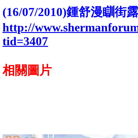
(16/07/2010)鍾舒漫瞓
http://www.shermanforum
tid=3407
相關圖片