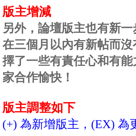
版主增減
另外，論壇版主也有新一
在三個月以內有新帖而沒
擇了一些有責任心和有能
家合作愉快！
版主調整如下
(+) 為新增版主，(EX) 