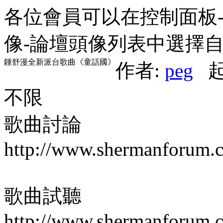
各位會員可以在控制面板-
像-論壇頭像列表中選擇
鍾舒漫全新派台歌曲《童話國》
作者:
peg
起始
不限
歌曲討論
http://www.shermanforum.
歌曲試聽
http://www.shermanforum.