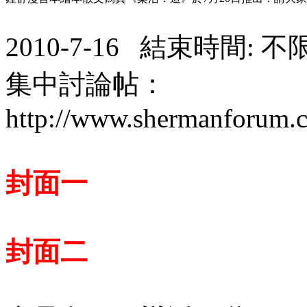
2010-7-16 結束時間: 不
集中討論帖：
http://www.shermanforum.
封面一
封面二