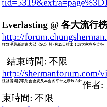
tid=5319&extra=page%3D
Everlasting @ 各大流行
http://forum.chungsherman
鍾舒漫最新廣東大碟《SC》於7月25日推出！請大家多多支持
結束時間: 不限
http://shermanforum.com/v
鍾舒漫國際歌迷會會規及本會各平台之發展方針
作者:
束時間: 不限