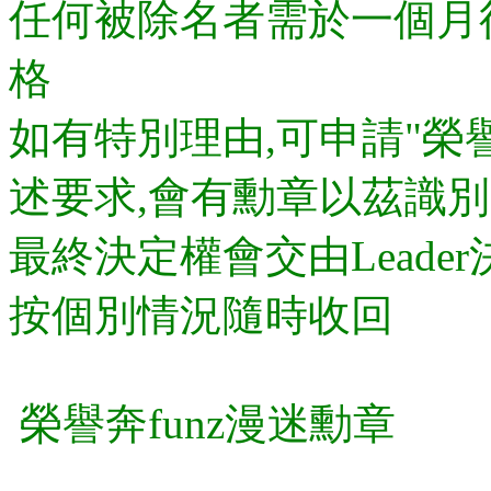
任何被除名者需於一個月後
格
如有特別理由,可申請"榮譽
述要求,會有勳章以茲識別
最終決定權會交由Leader
按個別情況隨時收回
榮譽奔funz漫迷勳章