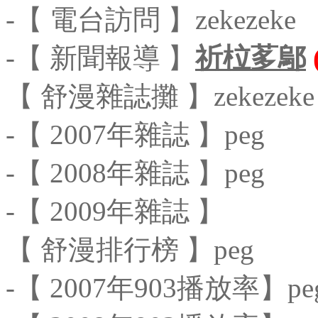
-【 電台訪問 】zekezeke
-【 新聞報導 】
祈柆茤鄔
【 舒漫雜誌攤 】zekezeke
-【 2007年雜誌 】peg
-【 2008年雜誌 】peg
-【 2009年雜誌 】
【 舒漫排行榜 】peg
-【 2007年903播放率】pe