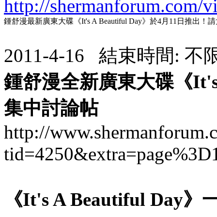
http://shermanforum.com/v
鍾舒漫最新廣東大碟《It's A Beautiful Day》於4月11日推
2011-4-16 結束時間: 不
鍾舒漫全新廣東大碟《It's A B
集中討論帖
http://www.shermanforum.
tid=4250&extra=page%3D
《It's A Beautiful