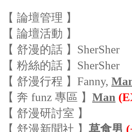
【 論壇管理 】
【 論壇活動 】
【 舒漫的話 】SherSher
【 粉絲的話 】SherSher
【 舒漫行程 】Fanny,
Ma
【 奔 funz 專區 】
Man
(E
【 舒漫研討室 】
【 舒漫新聞社 】
草食男
(