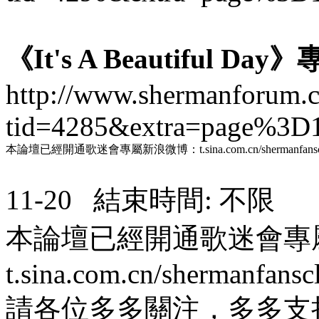
《It's A Beautiful Da
http://www.shermanforum.
tid=4285&extra=page%3D
本論壇已經開通歌迷會專屬新浪微博：t.sina.com.cn/shermanfansc
11-20 結束時間: 不限
本論壇已經開通歌迷會專
t.sina.com.cn/shermanfansc
請各位多多關注，多多支