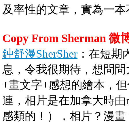
及率性的文章，實為一本
Copy From Sherman 微
鈡舒漫SherSher
：在短期
息，令我很期待，想問問
+畫文字+感想的繪本，
連，相片是在加拿大時由m
感類的！），相片？漫畫？文