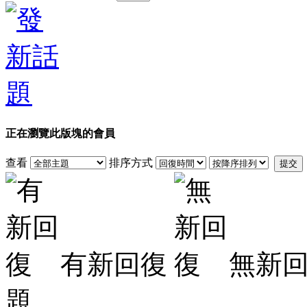
正在瀏覽此版塊的會員
查看
排序方式
提交
有新回復
無新
題